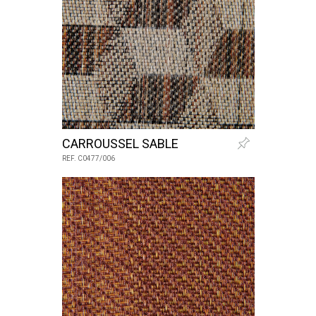
CARROUSSEL SABLE
REF. C0477/006