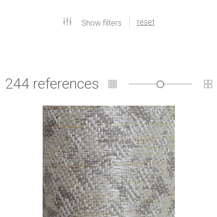
reset
Show filters
244 references