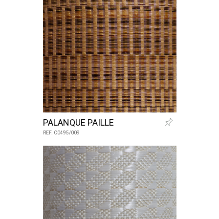
PALANQUE PAILLE
REF. C0495/009