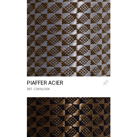
PIAFFER ACIER
REF. C0496/004