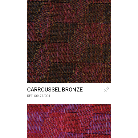
CARROUSSEL BRONZE
REF. C0477/001